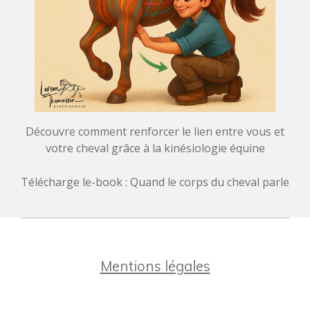
Découvre comment renforcer le lien entre vous et
votre cheval grâce à la kinésiologie équine
Télécharge le-book : Quand le corps du cheval parle
Mentions légales